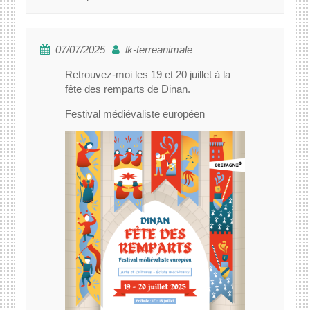
07/07/2025
lk-terreanimale
Retrouvez-moi les 19 et 20 juillet à la
fête des remparts de Dinan.
Festival médiévaliste européen