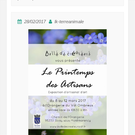
28/02/2017
lk-terreanimale