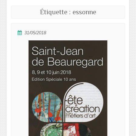
Étiquette :
essonne
31/05/2018