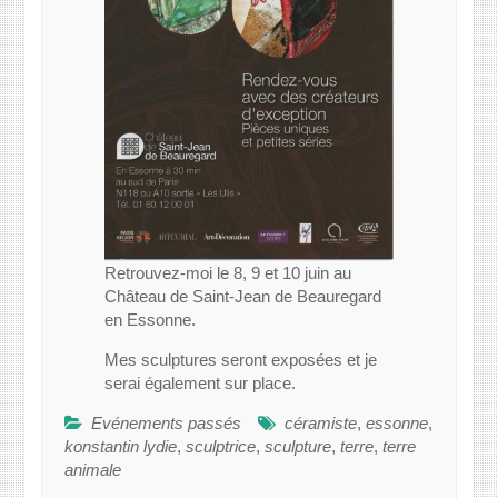
Retrouvez-moi le 8, 9 et 10 juin au
Château de Saint-Jean de Beauregard
en Essonne.
Mes sculptures seront exposées et je
serai également sur place.
Evénements passés
céramiste
,
essonne
,
konstantin lydie
,
sculptrice
,
sculpture
,
terre
,
terre
animale