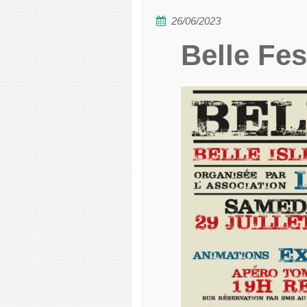
26/06/2023
Belle Fe