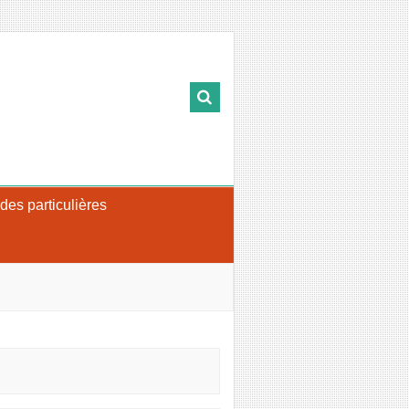
s particulières