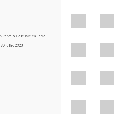
n vente à Belle Isle en Terre
30 juillet 2023