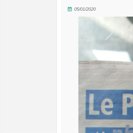
05/01/2020