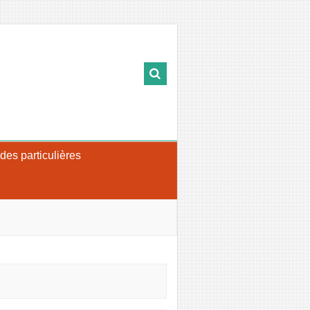
s particulières