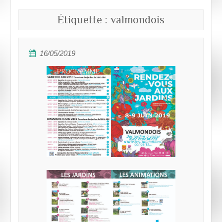
Étiquette :
valmondois
16/05/2019