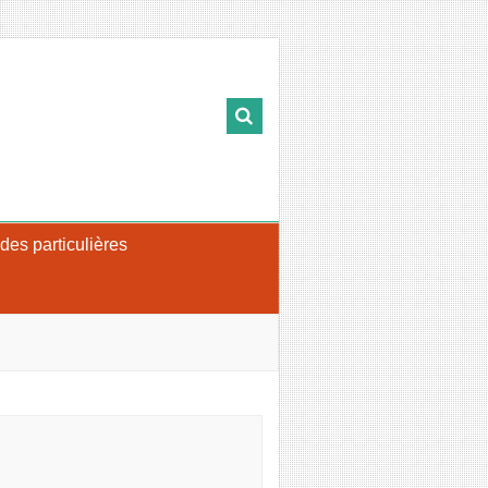
s particulières