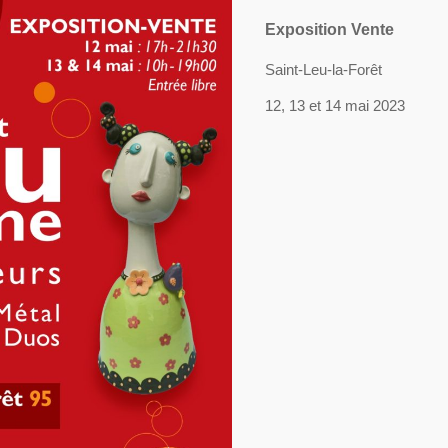
Exposition Vente
Saint-Leu-la-Forêt
12, 13 et 14 mai 2023