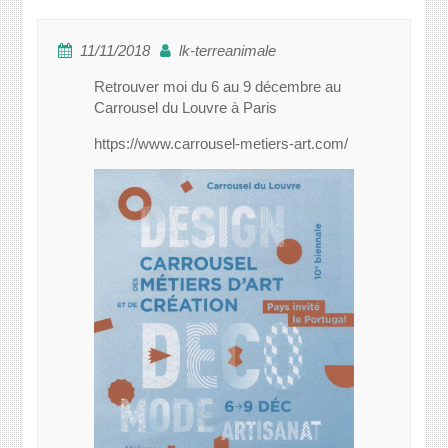
11/11/2018
lk-terreanimale
Retrouver moi du 6 au 9 décembre au
Carrousel du Louvre à Paris
https://www.carrousel-metiers-art.com/