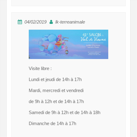
04/02/2019
lk-terreanimale
Visite libre :
Lundi et jeudi de 14h à 17h
Mardi, mercredi et vendredi
de 9h à 12h et de 14h à 17h
Samedi de 9h à 12h et de 14h à 18h
Dimanche de 14h à 17h