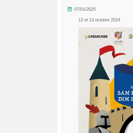
07/01/2025
12 et 13 octobre 2024