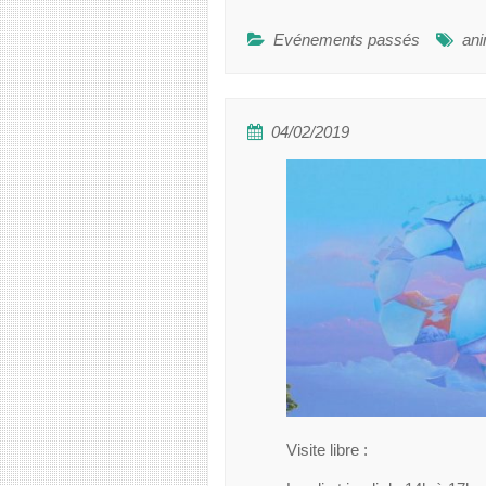
Evénements passés
ani
04/02/2019
Visite libre :