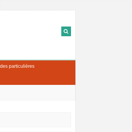
s particulières