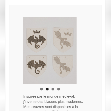
Inspirée par le monde médiéval,
j’invente des blasons plus modernes.
Mes œuvres sont disponibles à la