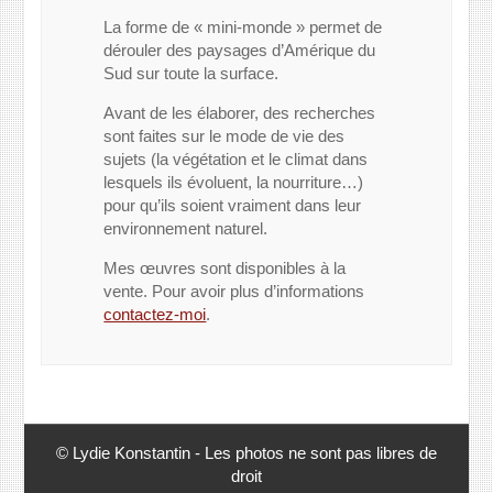
La forme de « mini-monde » permet de
dérouler des paysages d’Amérique du
Sud sur toute la surface.
Avant de les élaborer, des recherches
sont faites sur le mode de vie des
sujets (la végétation et le climat dans
lesquels ils évoluent, la nourriture…)
pour qu’ils soient vraiment dans leur
environnement naturel.
Mes œuvres sont disponibles à la
vente. Pour avoir plus d’informations
contactez-moi
.
© Lydie Konstantin - Les photos ne sont pas libres de
droit