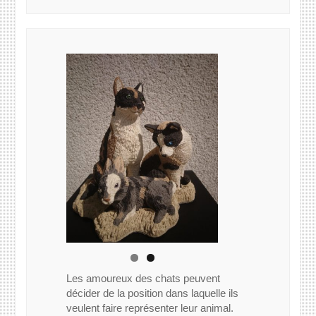
Les amoureux des chats peuvent
décider de la position dans laquelle ils
veulent faire représenter leur animal.