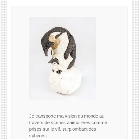
Je transporte ma vision du monde au
travers de scènes animalières comme
prises sur le vif, surplombant des
sphères.