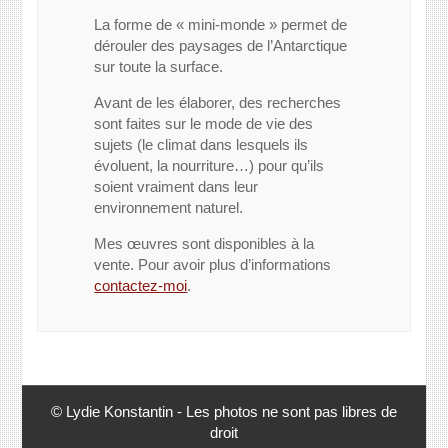
La forme de « mini-monde » permet de
dérouler des paysages de l’Antarctique
sur toute la surface.
Avant de les élaborer, des recherches
sont faites sur le mode de vie des
sujets (le climat dans lesquels ils
évoluent, la nourriture…) pour qu’ils
soient vraiment dans leur
environnement naturel.
Mes œuvres sont disponibles à la
vente. Pour avoir plus d’informations
contactez-moi
.
© Lydie Konstantin - Les photos ne sont pas libres de
droit