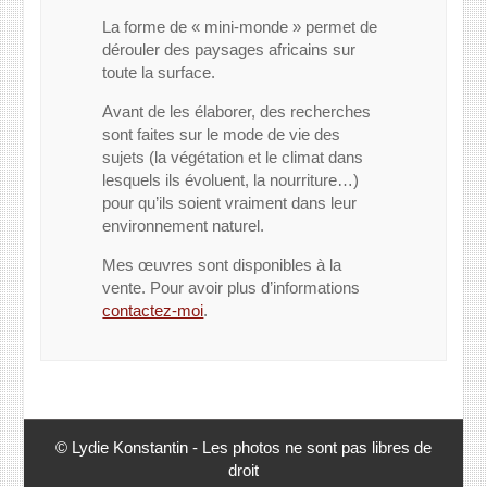
La forme de « mini-monde » permet de
dérouler des paysages africains sur
toute la surface.
Avant de les élaborer, des recherches
sont faites sur le mode de vie des
sujets (la végétation et le climat dans
lesquels ils évoluent, la nourriture…)
pour qu’ils soient vraiment dans leur
environnement naturel.
Mes œuvres sont disponibles à la
vente. Pour avoir plus d’informations
contactez-moi
.
© Lydie Konstantin - Les photos ne sont pas libres de
droit