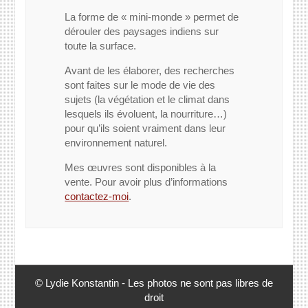
La forme de « mini-monde » permet de
dérouler des paysages indiens sur
toute la surface.
Avant de les élaborer, des recherches
sont faites sur le mode de vie des
sujets (la végétation et le climat dans
lesquels ils évoluent, la nourriture…)
pour qu’ils soient vraiment dans leur
environnement naturel.
Mes œuvres sont disponibles à la
vente. Pour avoir plus d’informations
contactez-moi
.
© Lydie Konstantin - Les photos ne sont pas libres de
droit