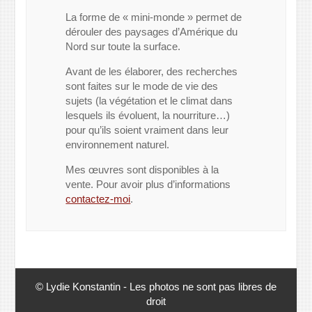
La forme de « mini-monde » permet de
dérouler des paysages d’Amérique du
Nord sur toute la surface.
Avant de les élaborer, des recherches
sont faites sur le mode de vie des
sujets (la végétation et le climat dans
lesquels ils évoluent, la nourriture…)
pour qu’ils soient vraiment dans leur
environnement naturel.
Mes œuvres sont disponibles à la
vente. Pour avoir plus d’informations
contactez-moi
.
© Lydie Konstantin - Les photos ne sont pas libres de
droit