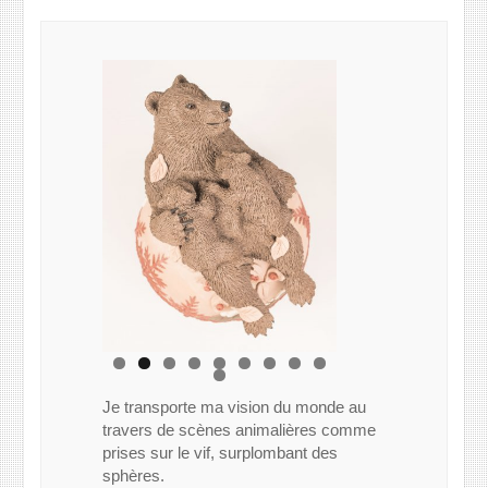
Je transporte ma vision du monde au
travers de scènes animalières comme
prises sur le vif, surplombant des
sphères.