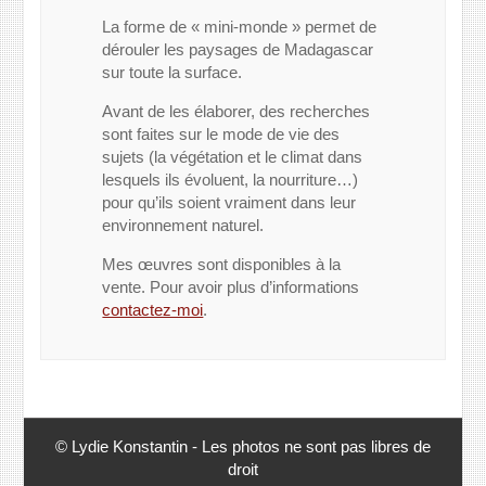
La forme de « mini-monde » permet de
dérouler les paysages de Madagascar
sur toute la surface.
Avant de les élaborer, des recherches
sont faites sur le mode de vie des
sujets (la végétation et le climat dans
lesquels ils évoluent, la nourriture…)
pour qu’ils soient vraiment dans leur
environnement naturel.
Mes œuvres sont disponibles à la
vente. Pour avoir plus d’informations
contactez-moi
.
© Lydie Konstantin - Les photos ne sont pas libres de
droit